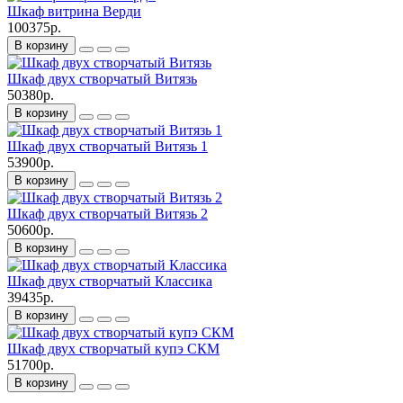
Шкаф витрина Верди
100375р.
В корзину
Шкаф двух створчатый Витязь
50380р.
В корзину
Шкаф двух створчатый Витязь 1
53900р.
В корзину
Шкаф двух створчатый Витязь 2
50600р.
В корзину
Шкаф двух створчатый Классика
39435р.
В корзину
Шкаф двух створчатый купэ СКМ
51700р.
В корзину