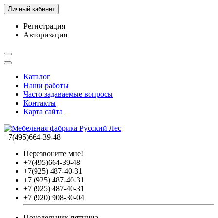
Личный кабинет
Регистрация
Авторизация
Каталог
Наши работы
Часто задаваемые вопросы
Контакты
Карта сайта
+7(495)664-39-48
Перезвоните мне!
+7(495)664-39-48
+7(925) 487-40-31
+7 (925) 487-40-31
+7 (925) 487-40-31
+7 (920) 908-30-04
Понедельник-пятница