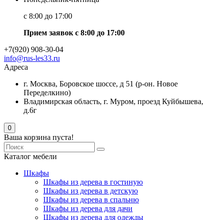
с 8:00 до 17:00
Прием заявок с 8:00 до 17:00
+7(920) 908-30-04
info@rus-les33.ru
Адреса
г. Москва, Боровское шоссе, д 51 (р-он. Новое
Переделкино)
Владимирская область, г. Муром, проезд Куйбышева,
д.6г
0
Ваша корзина пуста!
Каталог мебели
Шкафы
Шкафы из дерева в гостиную
Шкафы из дерева в детскую
Шкафы из дерева в спальню
Шкафы из дерева для дачи
Шкафы из дерева для одежды