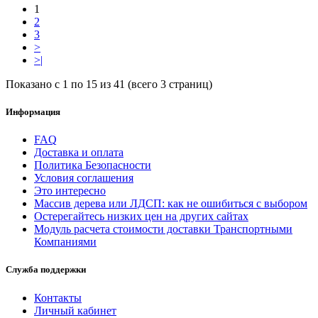
1
2
3
>
>|
Показано с 1 по 15 из 41 (всего 3 страниц)
Информация
FAQ
Доставка и оплата
Политика Безопасности
Условия соглашения
Это интересно
Массив дерева или ЛДСП: как не ошибиться с выбором
Остерегайтесь низких цен на других сайтах
Модуль расчета стоимости доставки Транспортными
Компаниями
Служба поддержки
Контакты
Личный кабинет