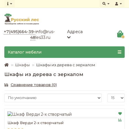
+7(495)664-39-
info@rus-
Адреса
48
les33.ru
0
Каталог мебели
Шкафы
Шкафы из дерева с зеркалом
Шкафы из дерева с зеркалом
Сравнение товаров (0)
Шкаф Верди 2-х створчатый