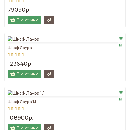
79090р.
В корзину
Шкаф Лаура
123640р.
В корзину
Шкаф Лаура 1.1
108900р.
В корзину