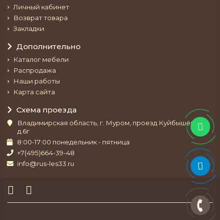
Личный кабинет
Возврат товара
Закладки
Дополнительно
Каталог мебели
Распродажа
Наши работы
Карта сайта
Схема проезда
Владимирская область, г. Муром, проезд Куйбышева,
д.6г
8:00-17:00 понедельник - пятница
+7(495)664-39-48
info@rus-les33.ru