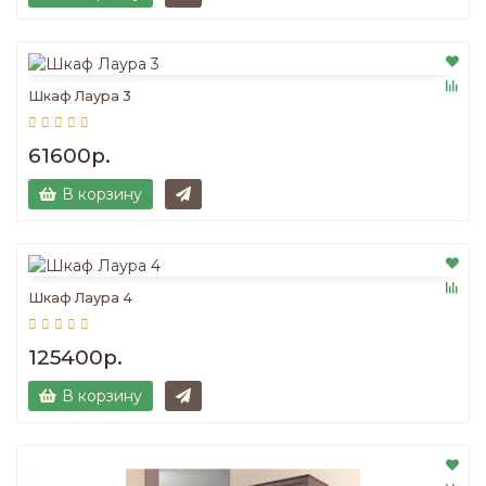
Шкаф Лаура 3
61600р.
В корзину
Шкаф Лаура 4
125400р.
В корзину