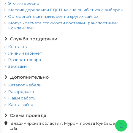
Это интересно
Массив дерева или ЛДСП: как не ошибиться с выбором
Остерегайтесь низких цен на других сайтах
Модуль расчета стоимости доставки Транспортными
Компаниями
Служба поддержки
Контакты
Личный кабинет
Возврат товара
Закладки
Дополнительно
Каталог мебели
Распродажа
Наши работы
Карта сайта
Схема проезда
Владимирская область, г. Муром, проезд Куйбышева,
д.6г